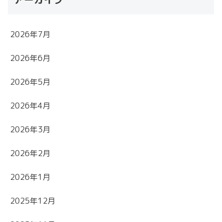
2026年7月
2026年6月
2026年5月
2026年4月
2026年3月
2026年2月
2026年1月
2025年12月