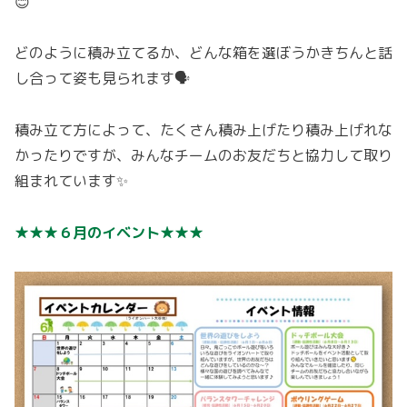
😊
どのように積み立てるか、どんな箱を選ぼうかきちんと話
し合って姿も見られます🗣️
積み立て方によって、たくさん積み上げたり積み上げれな
かったりですが、みんなチームのお友だちと協力して取り
組まれています✨
★★★６月のイベント★★★