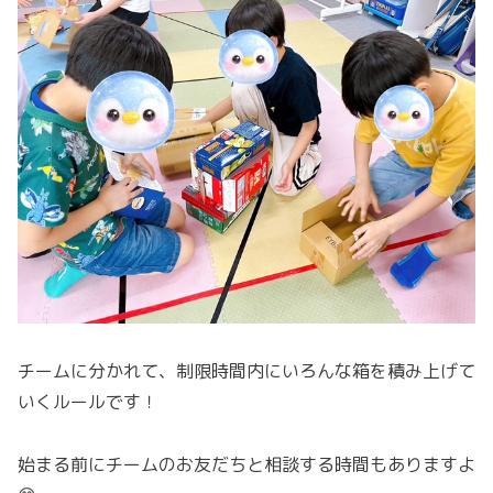
チームに分かれて、制限時間内にいろんな箱を積み上げて
いくルールです！
始まる前にチームのお友だちと相談する時間もありますよ