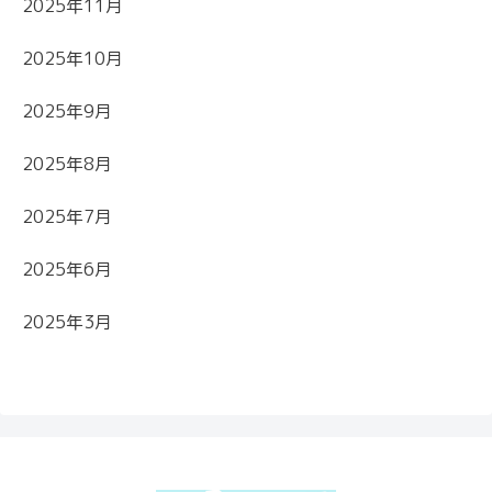
2025年11月
2025年10月
2025年9月
2025年8月
2025年7月
2025年6月
2025年3月