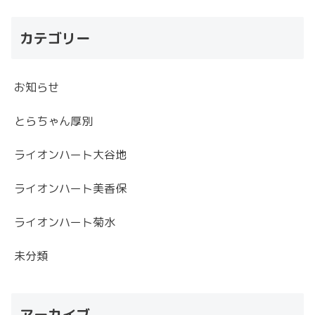
カテゴリー
お知らせ
とらちゃん厚別
ライオンハート大谷地
ライオンハート美香保
ライオンハート菊水
未分類
アーカイブ