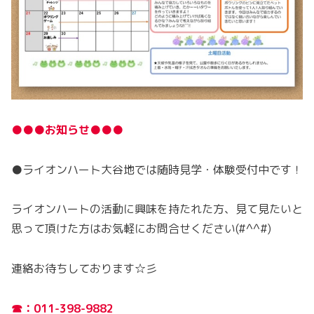
●●●お知らせ●●●
●ライオンハート大谷地では随時見学・体験受付中です！
ライオンハートの活動に興味を持たれた方、見て見たいと
思って頂けた方はお気軽にお問合せください(#^^#)
連絡お待ちしております☆彡
☎：011-398-9882