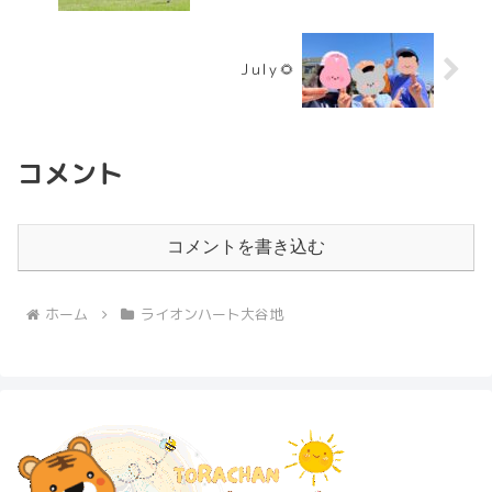
Jｕlｙ🌻
コメント
コメントを書き込む
ホーム
ライオンハート大谷地