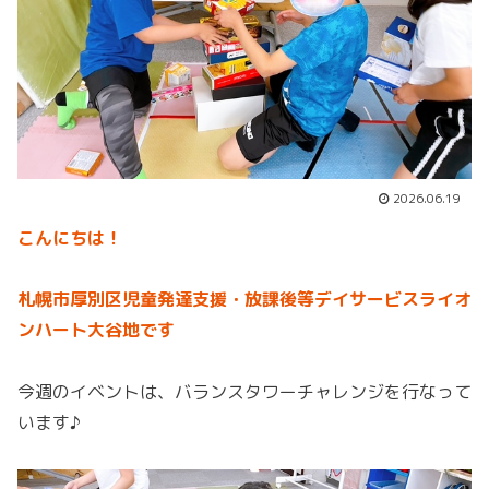
2026.06.19
こんにちは！
札幌市厚別区児童発達支援・放課後等デイサービスライオ
ンハート大谷地です
今週のイベントは、バランスタワーチャレンジを行なって
います♪