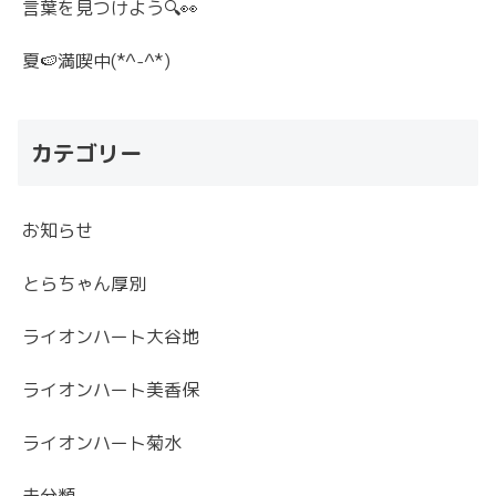
言葉を見つけよう🔍👀
夏🍉満喫中(*^-^*)
カテゴリー
お知らせ
とらちゃん厚別
ライオンハート大谷地
ライオンハート美香保
ライオンハート菊水
未分類