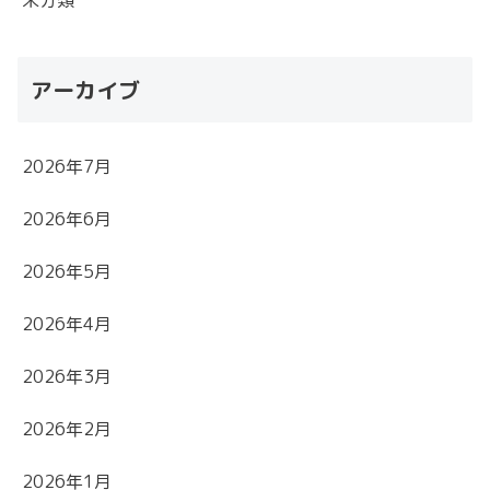
アーカイブ
2026年7月
2026年6月
2026年5月
2026年4月
2026年3月
2026年2月
2026年1月