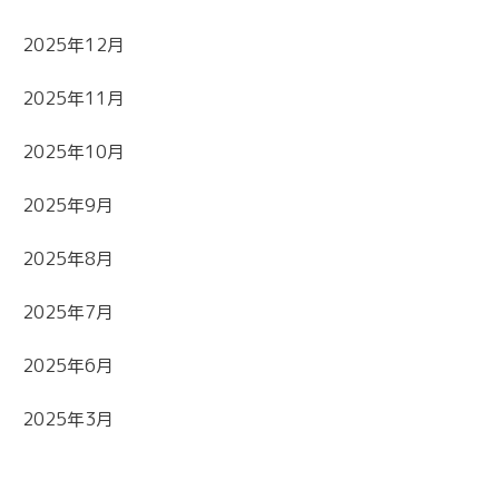
2025年12月
2025年11月
2025年10月
2025年9月
2025年8月
2025年7月
2025年6月
2025年3月