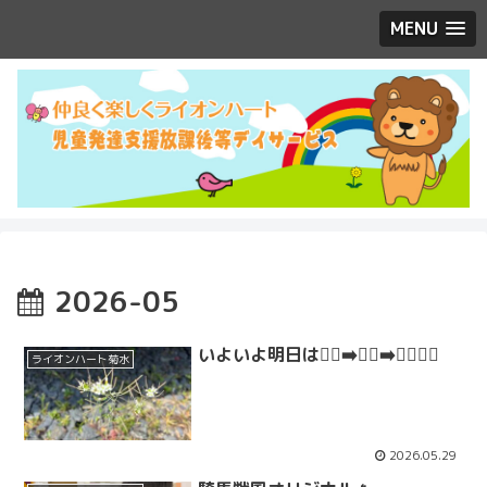
MENU
2026-05
いよいよ明日は🏃‍♂️‍➡️🏃‍♀️‍➡️🏃‍♀️🏃‍♂️
ライオンハート菊水
2026.05.29