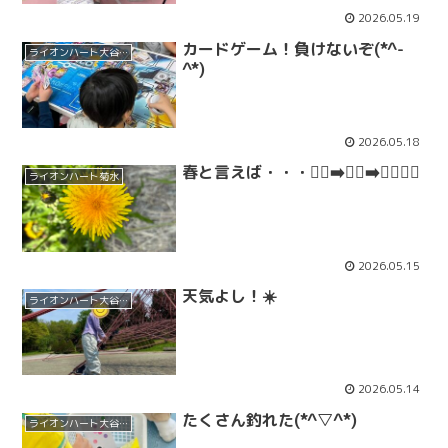
2026.05.19
カードゲーム！負けないぞ(*^-
ライオンハート大谷地
^*)
2026.05.18
春と言えば・・・🏃‍♂️‍➡️🏃‍♀️‍➡️🏃‍♂️🏃‍♀️
ライオンハート菊水
2026.05.15
天気よし！☀️
ライオンハート大谷地
2026.05.14
たくさん釣れた(*^▽^*)
ライオンハート大谷地