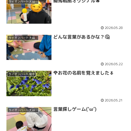
騎馬戦風オリジナル🔥
ライオンハート大谷地
2026.05.28
どんな言葉があるかな？🤔
ライオンハート大谷地
2026.05.22
🌹お花の名前を覚えました🌷
ライオンハート菊水
2026.05.21
言葉探しゲーム(‘ω’)
ライオンハート大谷地