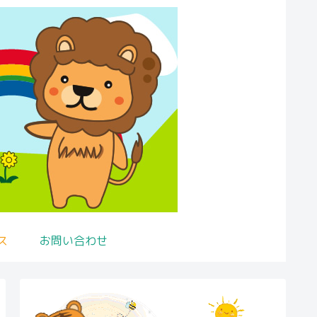
ス
お問い合わせ