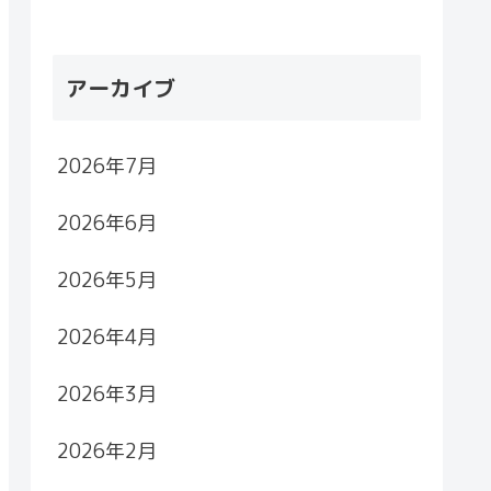
アーカイブ
2026年7月
2026年6月
2026年5月
2026年4月
2026年3月
2026年2月