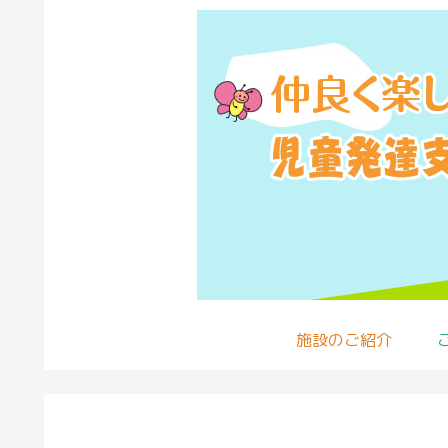
施設のご紹介