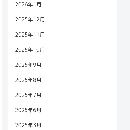
2026年1月
2025年12月
2025年11月
2025年10月
2025年9月
2025年8月
2025年7月
2025年6月
2025年3月