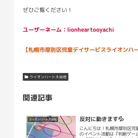
ぜひご覧ください！
ユーザーネーム：lionheartooyachi
【札幌市厚別区児童デイサービスライオンハ
ライオンハート大谷地
関連記事
反対に動きます💦
ライオンハート大谷地
こんにちは！札幌市厚別区児
のイベント活動は『判断ゲーム