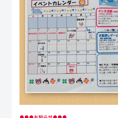
●●●お知らせ●●●