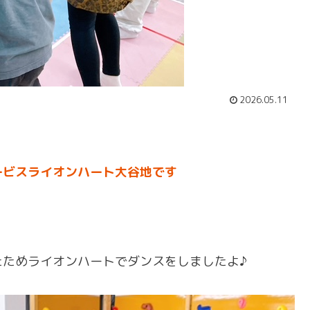
2026.05.11
ービスライオンハート大谷地です
たためライオンハートでダンスをしましたよ♪