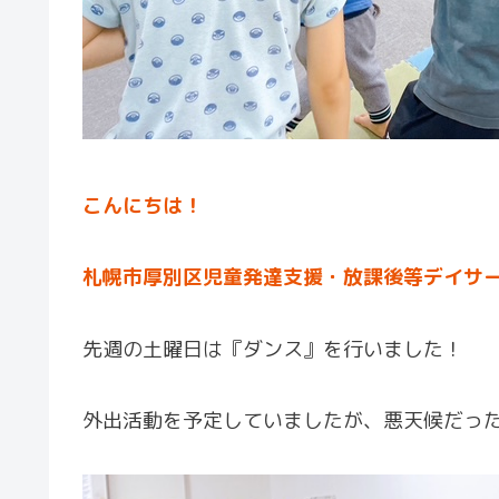
こんにちは！
札幌市厚別区児童発達支援・放課後等デイサ
先週の土曜日は『ダンス』を行いました！
外出活動を予定していましたが、悪天候だっ