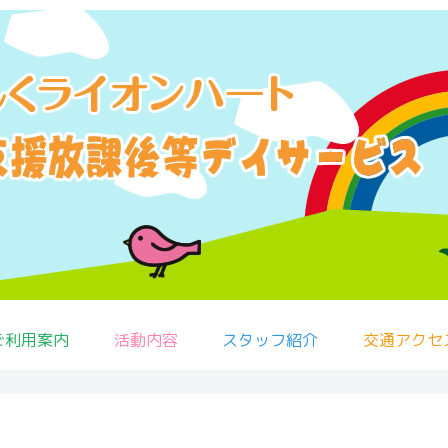
ご利用案内
活動内容
スタッフ紹介
交通アクセ