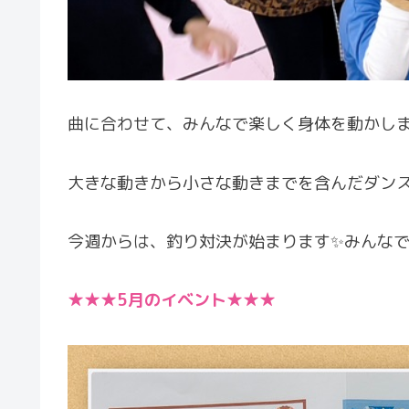
曲に合わせて、みんなで楽しく身体を動かし
大きな動きから小さな動きまでを含んだダンス
今週からは、釣り対決が始まります✨みんなで
★★★5月のイベント★★★