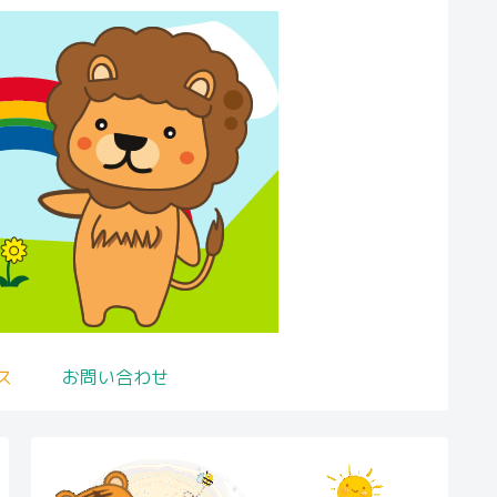
ス
お問い合わせ