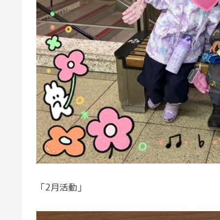
「2月活動」