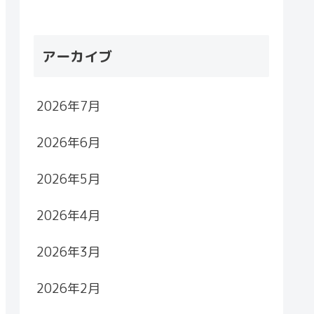
アーカイブ
2026年7月
2026年6月
2026年5月
2026年4月
2026年3月
2026年2月