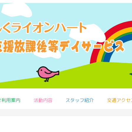
ご利用案内
活動内容
スタッフ紹介
交通アクセ