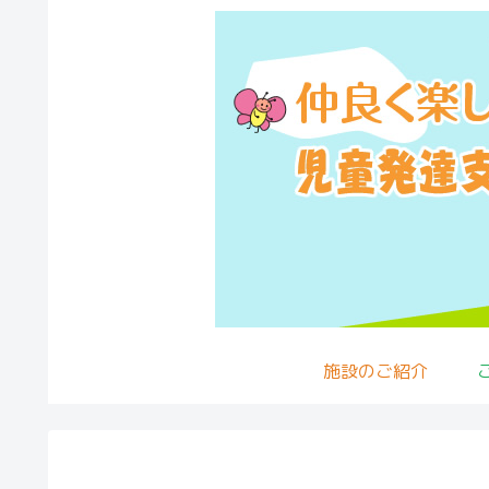
施設のご紹介