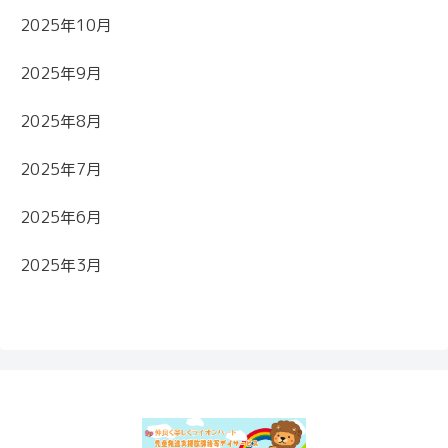
2025年10月
2025年9月
2025年8月
2025年7月
2025年6月
2025年3月