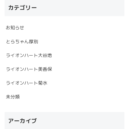
カテゴリー
お知らせ
とらちゃん厚別
ライオンハート大谷地
ライオンハート美香保
ライオンハート菊水
未分類
アーカイブ