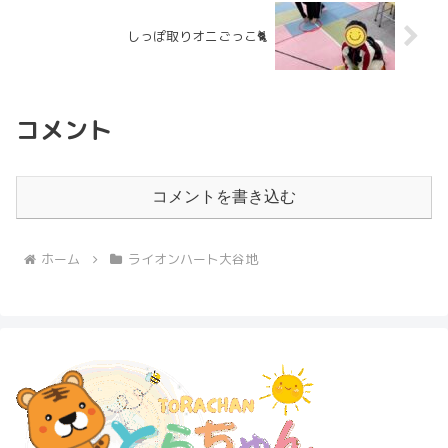
しっぽ取りオニごっこ🐈
コメント
コメントを書き込む
ホーム
ライオンハート大谷地