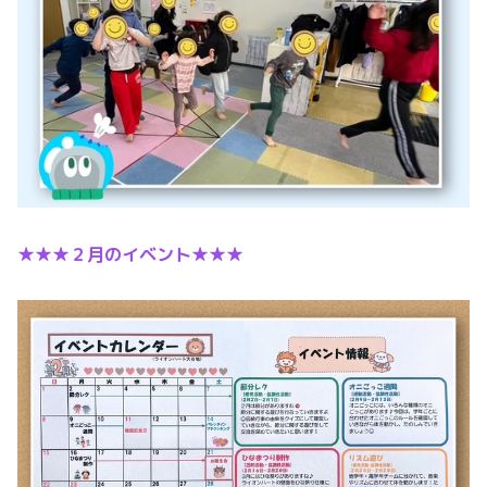
★★★２月のイベント★★★