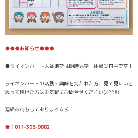
●●●お知らせ●●●
●ライオンハート大谷地では随時見学・体験受付中です！
ライオンハートの活動に興味を持たれた方、見て見たいと
思って頂けた方はお気軽にお問合せください(#^^#)
連絡お待ちしております☆彡
☎：011-398-9882