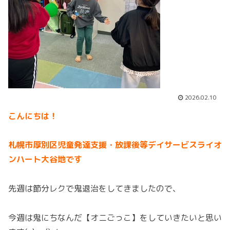
2026.02.10
こんにちは！
札幌市厚別区児童発達支援・放課後等デイサービスライオ
ンハート大谷地です
先週は節分レクで鬼退治をしてきましたので、
今週は鬼にちなんだ【オニごっこ】をしていきたいと思い