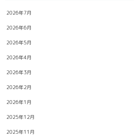
2026年7月
2026年6月
2026年5月
2026年4月
2026年3月
2026年2月
2026年1月
2025年12月
2025年11月