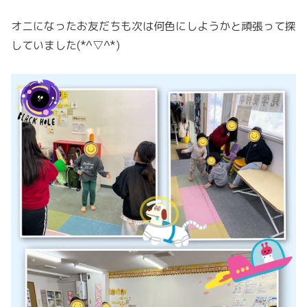
オニになったお友だちも次は何色にしようかと頑張って探
していました(*^▽^*)