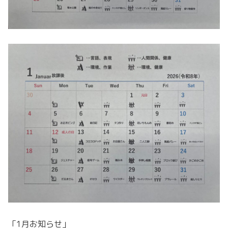
「1月お知らせ」