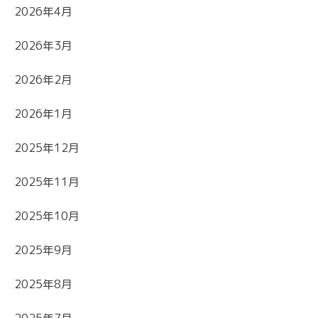
2026年4月
2026年3月
2026年2月
2026年1月
2025年12月
2025年11月
2025年10月
2025年9月
2025年8月
2025年7月