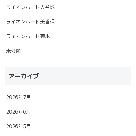
ライオンハート大谷地
ライオンハート美香保
ライオンハート菊水
未分類
アーカイブ
2026年7月
2026年6月
2026年5月