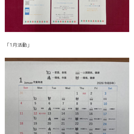
「1月活動」