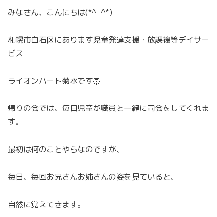
みなさん、こんにちは(*^_^*)
札幌市白石区にあります児童発達支援・放課後等デイサー
ビス
ライオンハート菊水です🦁
帰りの会では、毎日児童が職員と一緒に司会をしてくれま
す。
最初は何のことやらなのですが、
毎日、毎回お兄さんお姉さんの姿を見ていると、
自然に覚えてきます。