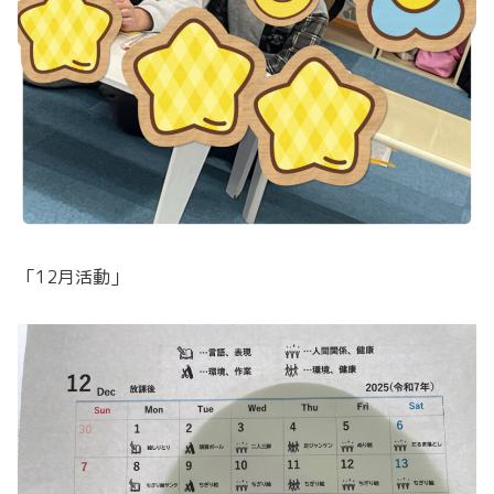
「12月活動」