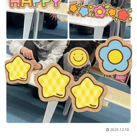
2025.12.18