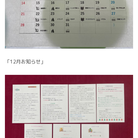
「12月お知らせ」