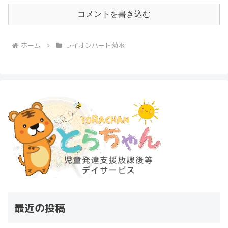
コメントを書き込む
ホーム
ライオンハート菊水
最近の投稿