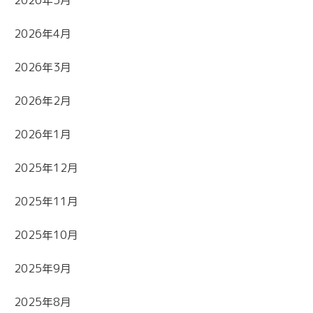
2026年4月
2026年3月
2026年2月
2026年1月
2025年12月
2025年11月
2025年10月
2025年9月
2025年8月