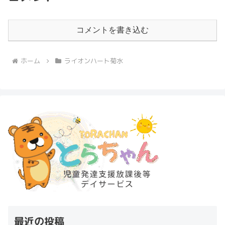
コメントを書き込む
ホーム
ライオンハート菊水
最近の投稿