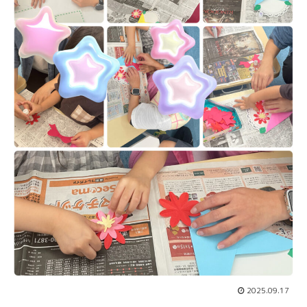
2025.09.17