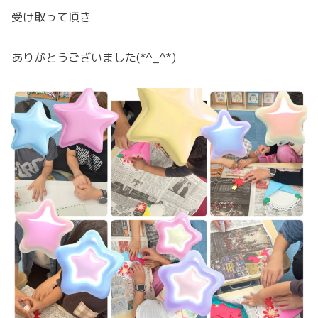
受け取って頂き
ありがとうございました(*^_^*)