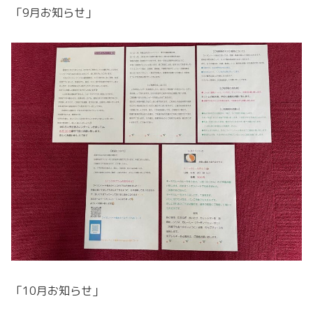
「9月お知らせ」
「10月お知らせ」