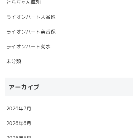
とらちゃん厚別
ライオンハート大谷地
ライオンハート美香保
ライオンハート菊水
未分類
アーカイブ
2026年7月
2026年6月
2026年5月