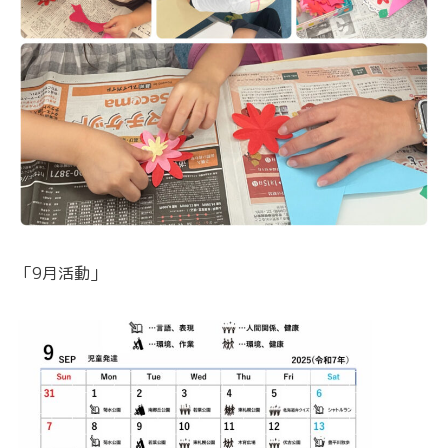
「9月活動」