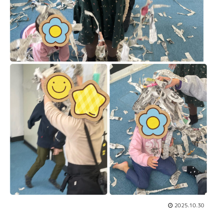
2025.10.30