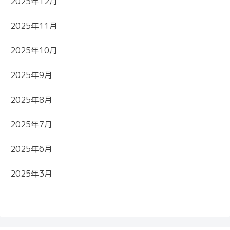
2025年12月
2025年11月
2025年10月
2025年9月
2025年8月
2025年7月
2025年6月
2025年3月