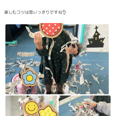
楽しむコツは思いっきりですね👌