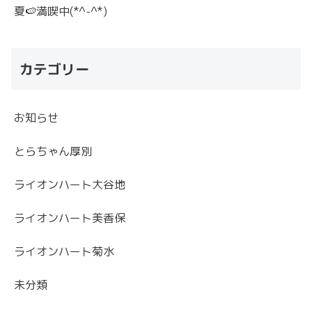
夏🍉満喫中(*^-^*)
カテゴリー
お知らせ
とらちゃん厚別
ライオンハート大谷地
ライオンハート美香保
ライオンハート菊水
未分類