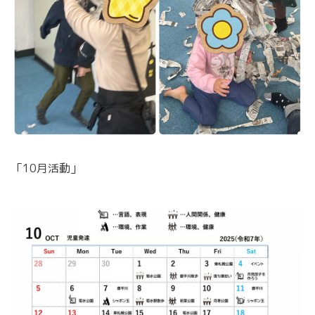
「10月活動」