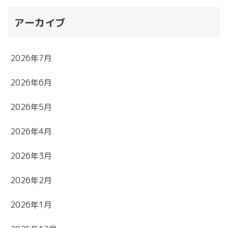
アーカイブ
2026年7月
2026年6月
2026年5月
2026年4月
2026年3月
2026年2月
2026年1月