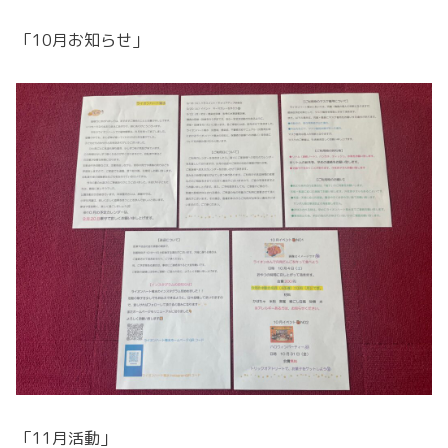
「10月お知らせ」
「11月活動」