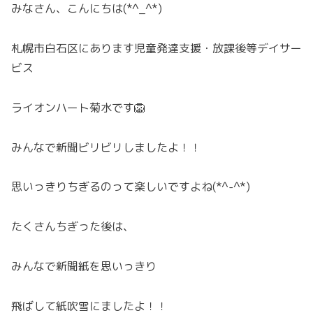
みなさん、こんにちは(*^_^*)
札幌市白石区にあります児童発達支援・放課後等デイサー
ビス
ライオンハート菊水です🦁
みんなで新聞ビリビリしましたよ！！
思いっきりちぎるのって楽しいですよね(*^-^*)
たくさんちぎった後は、
みんなで新聞紙を思いっきり
飛ばして紙吹雪にましたよ！！