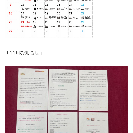
「11月お知らせ」