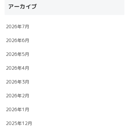
アーカイブ
2026年7月
2026年6月
2026年5月
2026年4月
2026年3月
2026年2月
2026年1月
2025年12月