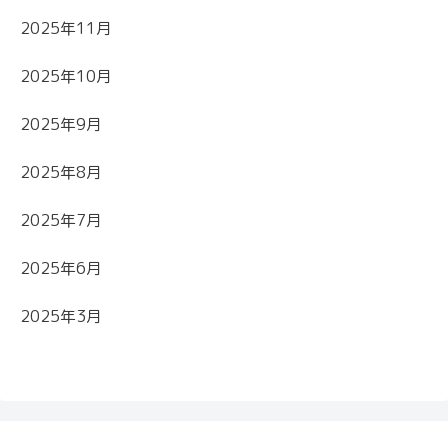
2025年11月
2025年10月
2025年9月
2025年8月
2025年7月
2025年6月
2025年3月