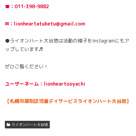
☎：011-398-9882
✉：lionheartatubetu@gmail.com
●ライオンハート大谷地は活動の様子をInstagramにもア
ップしています♬
ぜひご覧ください！
ユーザーネーム：lionheartooyachi
【札幌市厚別区児童デイサービスライオンハート大谷地】
ライオンハート大谷地