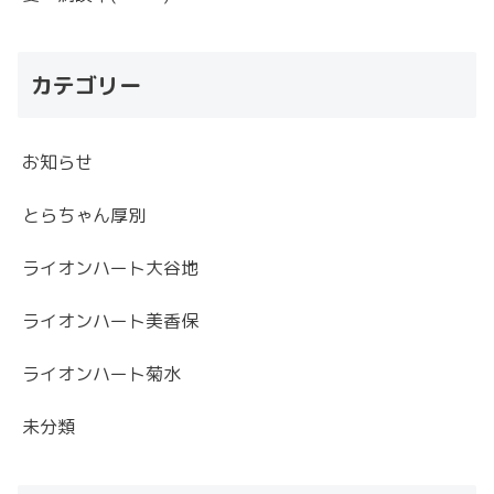
カテゴリー
お知らせ
とらちゃん厚別
ライオンハート大谷地
ライオンハート美香保
ライオンハート菊水
未分類