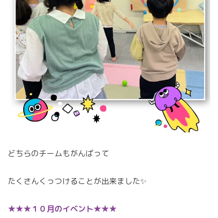
どちらのチームもがんばって
たくさんくっつけることが出来ました✨
★★★１０月のイベント★★★