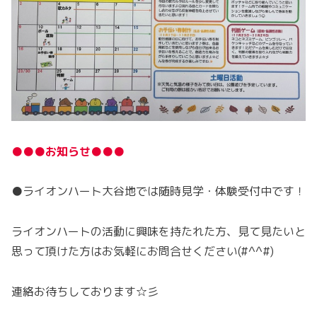
●●●お知らせ●●●
●ライオンハート大谷地では随時見学・体験受付中です！
ライオンハートの活動に興味を持たれた方、見て見たいと
思って頂けた方はお気軽にお問合せください(#^^#)
連絡お待ちしております☆彡