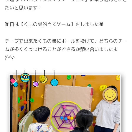
たいと思います！
昨日は【くもの巣的当てゲーム】をしました🕷
テープで出来たくもの巣にボールを投げて、どちらのチー
ムが多くくっつけることができるか競い合いましたよ
(^^♪