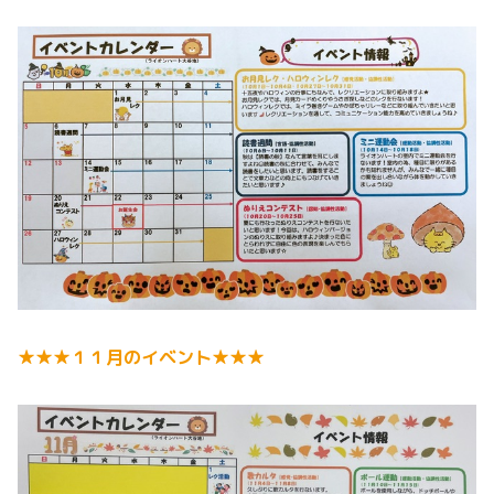
★★★１１月のイベント★★★