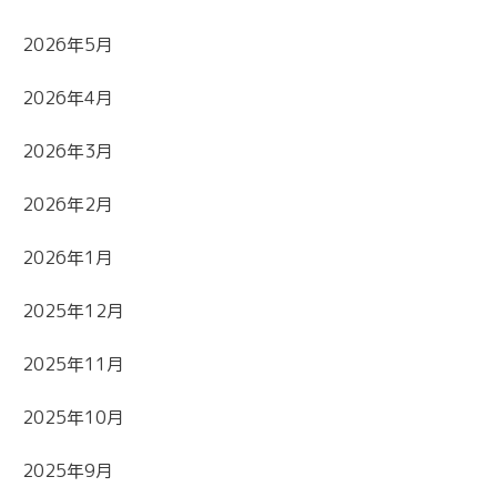
2026年5月
2026年4月
2026年3月
2026年2月
2026年1月
2025年12月
2025年11月
2025年10月
2025年9月