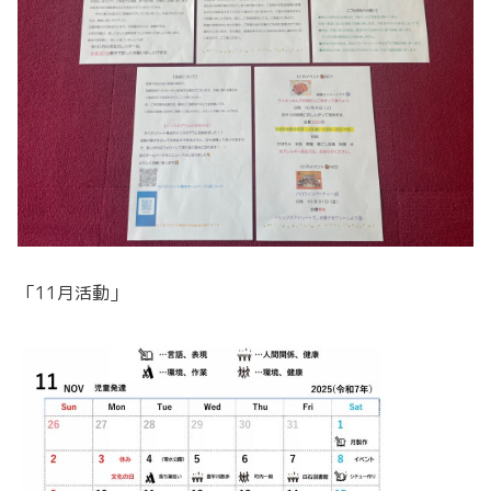
「11月活動」