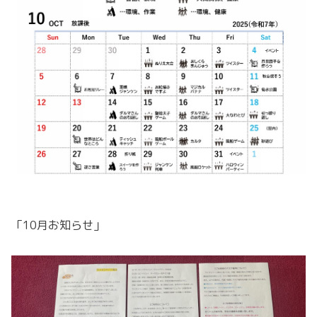
「10月お知らせ」