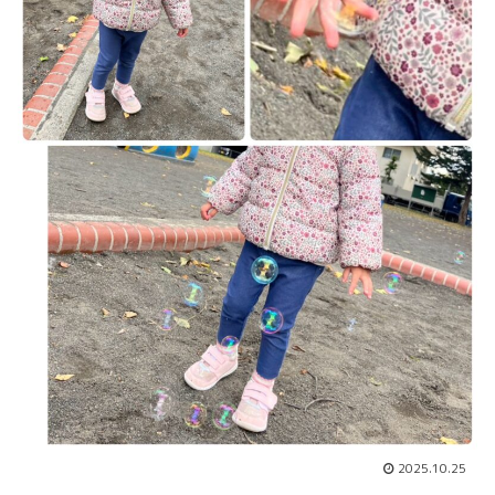
2025.10.25