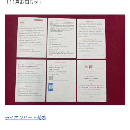
「11月お知らせ」
ライオンハート菊水