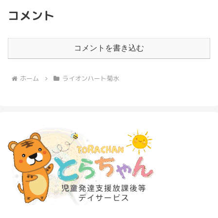
コメント
コメントを書き込む
ホーム
ライオンハート菊水