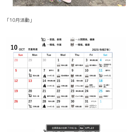
「10月活動」