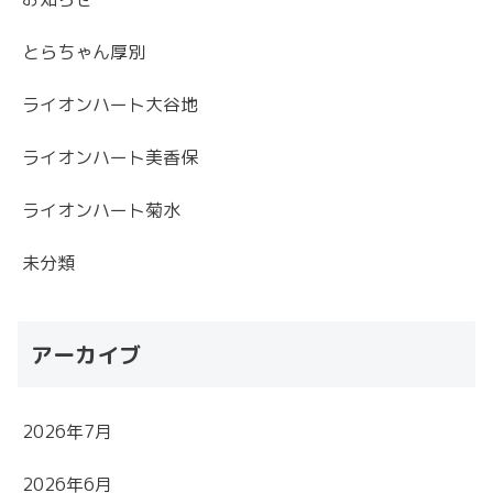
とらちゃん厚別
ライオンハート大谷地
ライオンハート美香保
ライオンハート菊水
未分類
アーカイブ
2026年7月
2026年6月