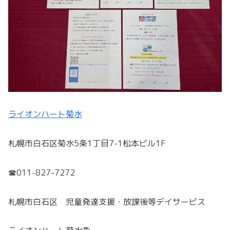
ライオンハート菊水
札幌市白石区菊水5条1丁目7-1松本ビル1F
☎011-827-7272
札幌市白石区 児童発達支援・放課後等デイサービス