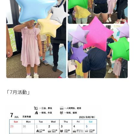
「7月活動」