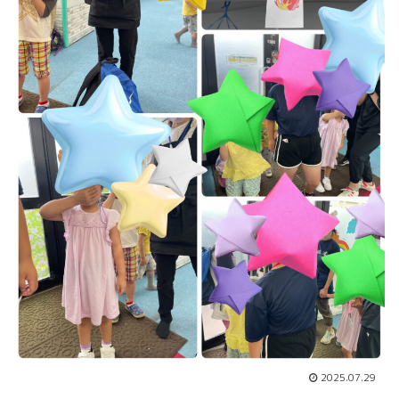
2025.07.29