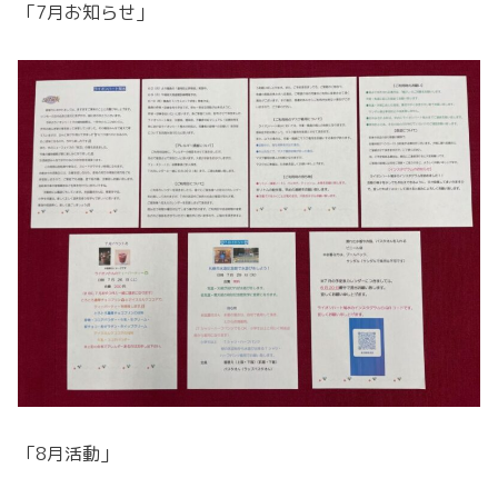
「7月お知らせ」
「8月活動」