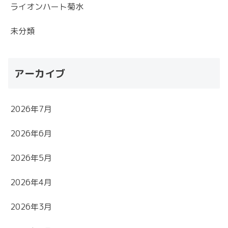
ライオンハート菊水
未分類
アーカイブ
2026年7月
2026年6月
2026年5月
2026年4月
2026年3月