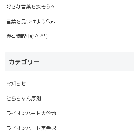
好きな言葉を探そう⭐
言葉を見つけよう🔍👀
夏🍉満喫中(*^-^*)
カテゴリー
お知らせ
とらちゃん厚別
ライオンハート大谷地
ライオンハート美香保