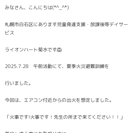
みなさん、こんにちは(*^_^*)
札幌市白石区にあります児童発達支援・放課後等デイサー
ビス
ライオンハート菊水です🦁
2025.7.28 午前活動にて、夏季火災避難訓練を
行いました。
今回は、エアコン付近からの出火を想定しました。
「火事です!火事です！先生の所まで来てください！！」