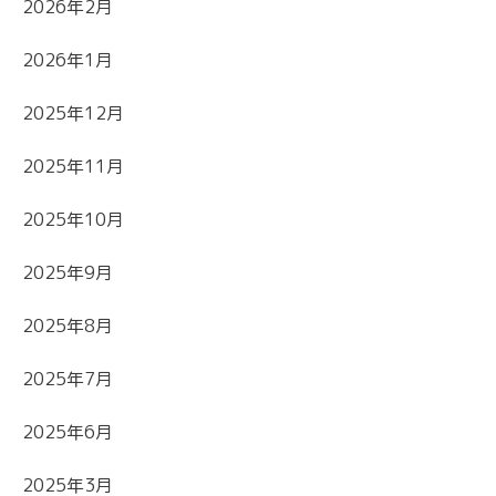
2026年2月
2026年1月
2025年12月
2025年11月
2025年10月
2025年9月
2025年8月
2025年7月
2025年6月
2025年3月