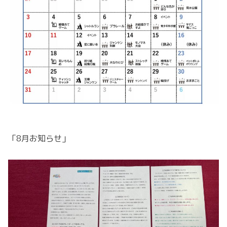
「8月お知らせ」