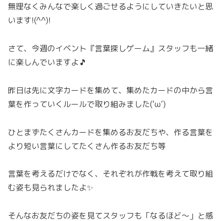
無理なくみんなで楽しく過ごせるようにしていきたいと思
います!(^^)!
さて、今週のイベント『言葉探しゲーム』スタッフも一緒
に楽しんでいますよ🎵
昨日は先に文字カードを集めて、集めたカードの中から言
葉を作っていくルールで取り組みました(‘ω’)
ひとまずたくさんカードを集めるお友だちや、作る言葉を
より短い言葉にしてたくさん作るお友だち等
言葉を考えるだけでなく、それぞれが作戦を考えて取り組
む姿も見られましたよ✨
そんなお友だちの姿を見てスタッフも「なるほど～」と感