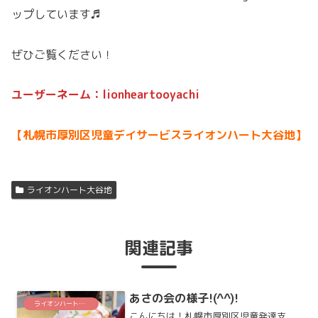
ップしています♬
ぜひご覧ください！
ユーザーネーム：lionheartooyachi
【札幌市厚別区児童デイサービスライオンハート大谷地】
ライオンハート大谷地
関連記事
あさの会の様子!(^^)!
ライオンハート大谷地
こんにちは！札幌市厚別区児童発達支