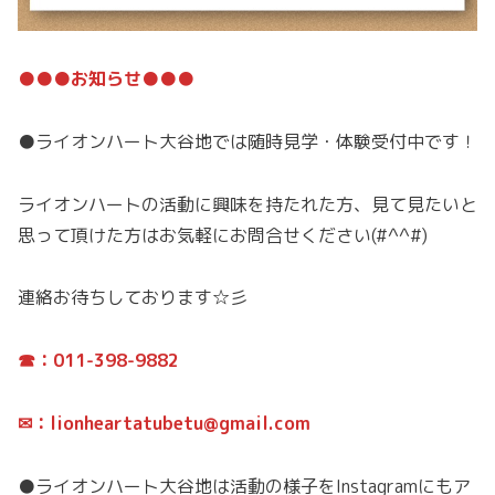
●●●お知らせ●●●
●ライオンハート大谷地では随時見学・体験受付中です！
ライオンハートの活動に興味を持たれた方、見て見たいと
思って頂けた方はお気軽にお問合せください(#^^#)
連絡お待ちしております☆彡
☎：011-398-9882
✉：lionheartatubetu@gmail.com
●ライオンハート大谷地は活動の様子をInstagramにもア