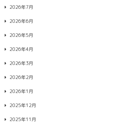
2026年7月
2026年6月
2026年5月
2026年4月
2026年3月
2026年2月
2026年1月
2025年12月
2025年11月