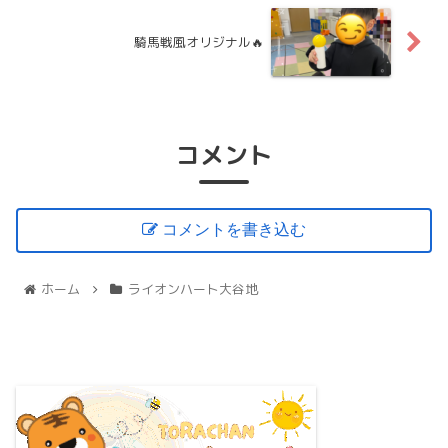
騎馬戦風オリジナル🔥
コメント
コメントを書き込む
ホーム
ライオンハート大谷地