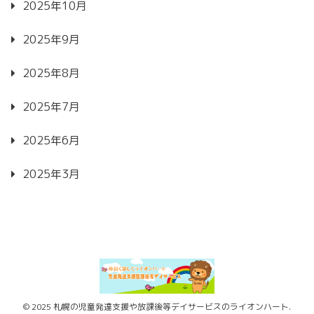
2025年10月
2025年9月
2025年8月
2025年7月
2025年6月
2025年3月
© 2025 札幌の児童発達支援や放課後等デイサービスのライオンハート.