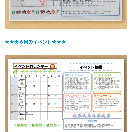
★★★６月のイベント★★★