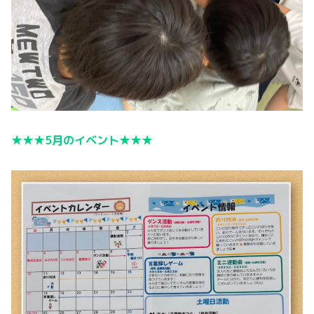
★★★5月のイベント★★★