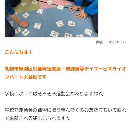
2026.05.22
こんにちは！
札幌市厚別区児童発達支援・放課後等デイサービスライオ
ンハート大谷地です
学校によってはそろそろ運動会がありますね🏃
学校で運動会の練習に取り組んでくるお友だちもいて疲れ
て来所される姿も見られます💦