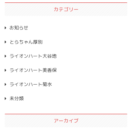
カテゴリー
お知らせ
とらちゃん厚別
ライオンハート大谷地
ライオンハート美香保
ライオンハート菊水
未分類
アーカイブ