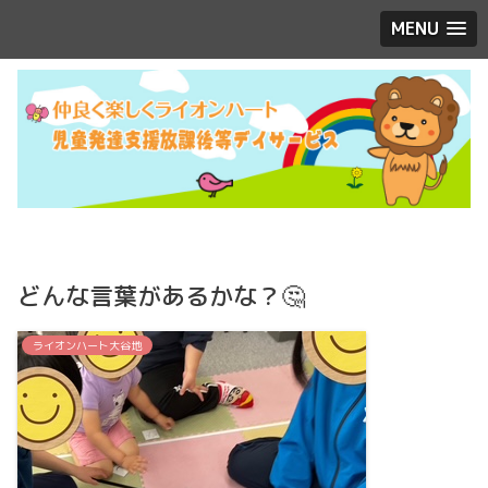
MENU
どんな言葉があるかな？🤔
ライオンハート大谷地