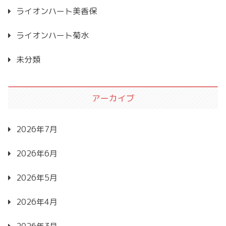
ライオンハート美香保
ライオンハート菊水
未分類
アーカイブ
2026年7月
2026年6月
2026年5月
2026年4月