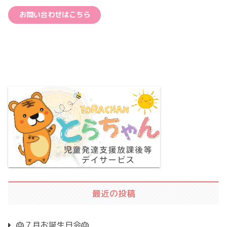
お問い合わせはこちら
最近の投稿
🎂７月お誕生日会🎂