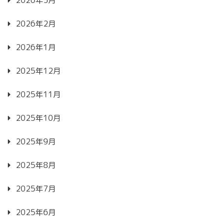
2026年3月
2026年2月
2026年1月
2025年12月
2025年11月
2025年10月
2025年9月
2025年8月
2025年7月
2025年6月