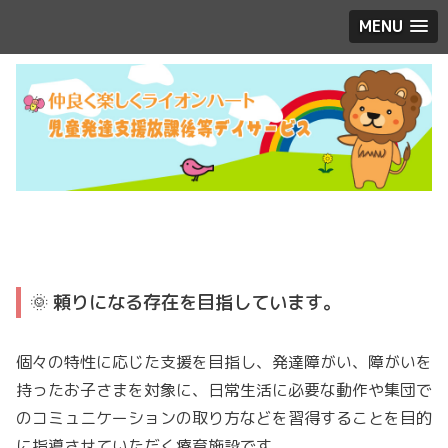
MENU
🌞 頼りになる存在を目指しています。
個々の特性に応じた支援を目指し、発達障がい、障がいを
持ったお子さまを対象に、日常生活に必要な動作や集団で
のコミュニケーションの取り方などを習得することを目的
に指導させていただく療育施設です。