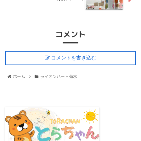
コメント
コメントを書き込む
ホーム
ライオンハート菊水