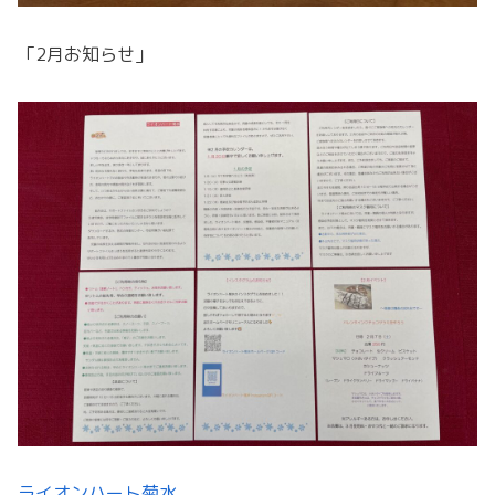
「2月お知らせ」
ライオンハート菊水