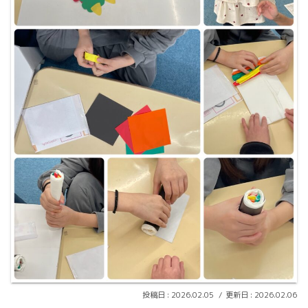
2026.02.05
2026.02.06