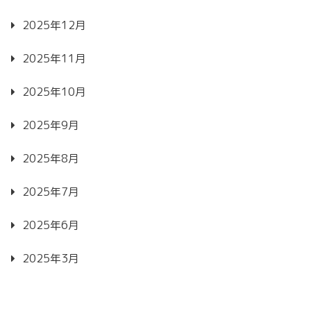
2025年12月
2025年11月
2025年10月
2025年9月
2025年8月
2025年7月
2025年6月
2025年3月