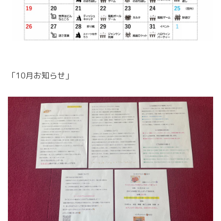
「10月お知らせ」