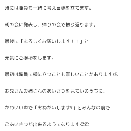
時には職員も一緒に考え目標を立てます。
朝の会に発表し、帰りの会で振り返ります。
最後に「よろしくお願いします！！」と
元気にご挨拶をします。
最初は職員に横に立つことも難しいことがありますが、
お兄さんお姉さんのあいさつを見ているうちに、
かわいい声で「おねがいしますﾂ」とみんなの前で
ごあいさつが出来るようになります👏👏