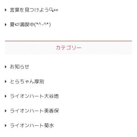
言葉を見つけよう🔍👀
夏🍉満喫中(*^-^*)
カテゴリー
お知らせ
とらちゃん厚別
ライオンハート大谷地
ライオンハート美香保
ライオンハート菊水