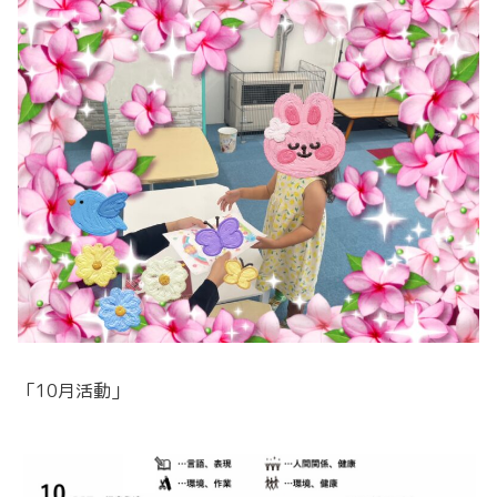
「10月活動」