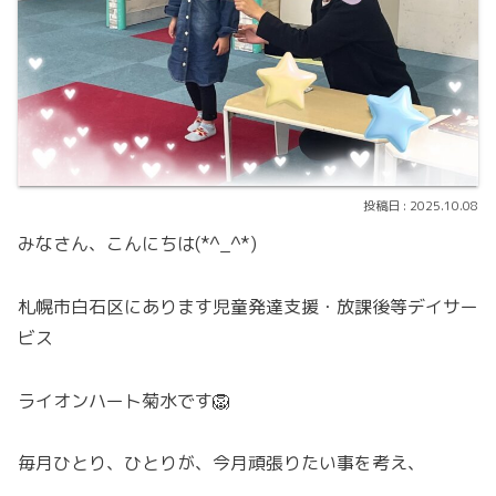
2025.10.08
みなさん、こんにちは(*^_^*)
札幌市白石区にあります児童発達支援・放課後等デイサー
ビス
ライオンハート菊水です🦁
毎月ひとり、ひとりが、今月頑張りたい事を考え、