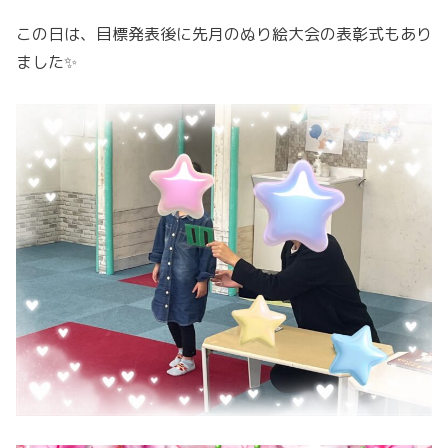
この日は、目標発表後に先月のぬり絵大会の表彰式もあり
ました✨