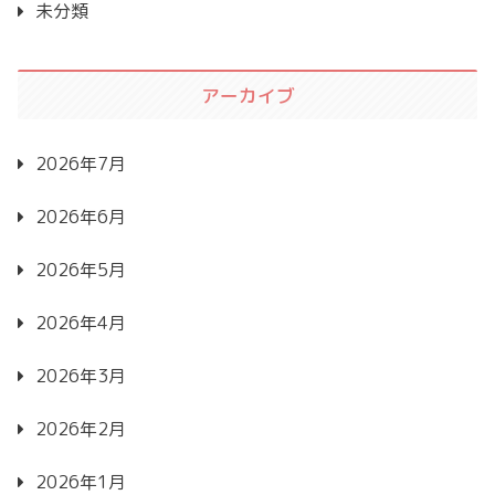
未分類
アーカイブ
2026年7月
2026年6月
2026年5月
2026年4月
2026年3月
2026年2月
2026年1月