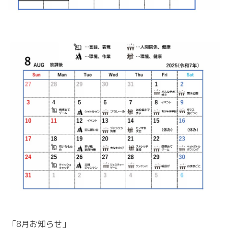
「8月お知らせ」