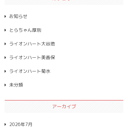
お知らせ
とらちゃん厚別
ライオンハート大谷地
ライオンハート美香保
ライオンハート菊水
未分類
アーカイブ
2026年7月