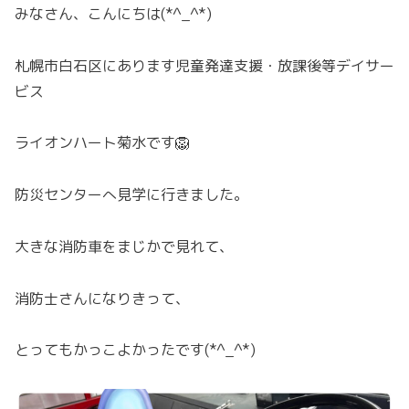
みなさん、こんにちは(*^_^*)
札幌市白石区にあります児童発達支援・放課後等デイサー
ビス
ライオンハート菊水です🦁
防災センターへ見学に行きました。
大きな消防車をまじかで見れて、
消防士さんになりきって、
とってもかっこよかったです(*^_^*)