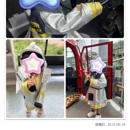
2025.08.26