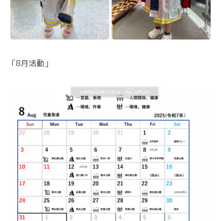
「8月活動」