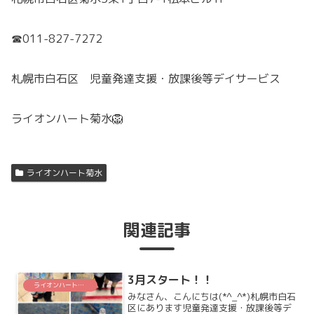
☎011-827-7272
札幌市白石区 児童発達支援・放課後等デイサービス
ライオンハート菊水🦁
ライオンハート菊水
関連記事
3月スタート！！
ライオンハート菊水
みなさん、こんにちは(*^_^*)札幌市白石
区にあります児童発達支援・放課後等デ