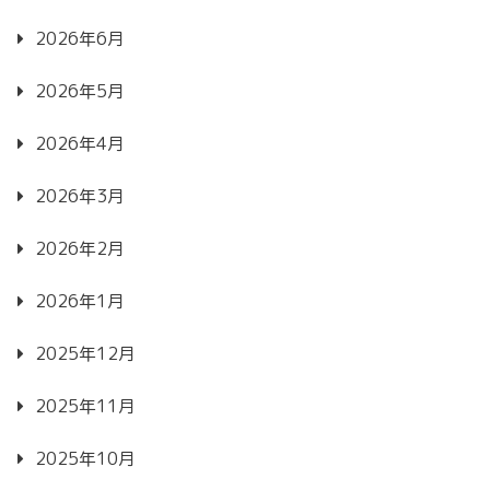
2026年6月
2026年5月
2026年4月
2026年3月
2026年2月
2026年1月
2025年12月
2025年11月
2025年10月