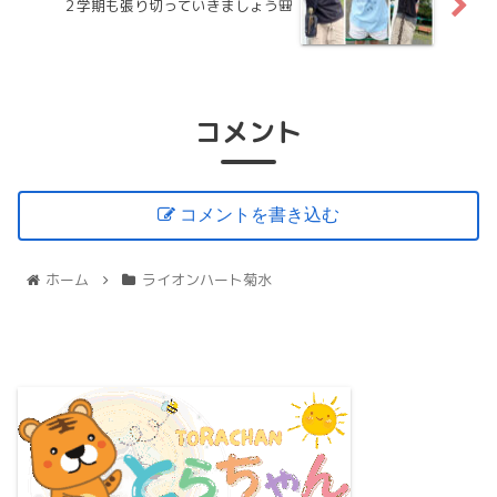
２学期も張り切っていきましょう🎒
コメント
コメントを書き込む
ホーム
ライオンハート菊水