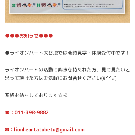
●●●お知らせ●●●
●ライオンハート大谷地では随時見学・体験受付中です！
ライオンハートの活動に興味を持たれた方、見て見たいと
思って頂けた方はお気軽にお問合せください(#^^#)
連絡お待ちしております☆彡
☎：011-398-9882
✉：lionheartatubetu@gmail.com