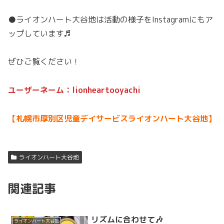
●ライオンハート大谷地は活動の様子をInstagramにもア
ップしています♬
ぜひご覧ください！
ユーザーネーム：lionheartooyachi
【札幌市厚別区児童デイサービスライオンハート大谷地】
ライオンハート大谷地
関連記事
リズムに合わせて🎶
ライオンハート大谷地