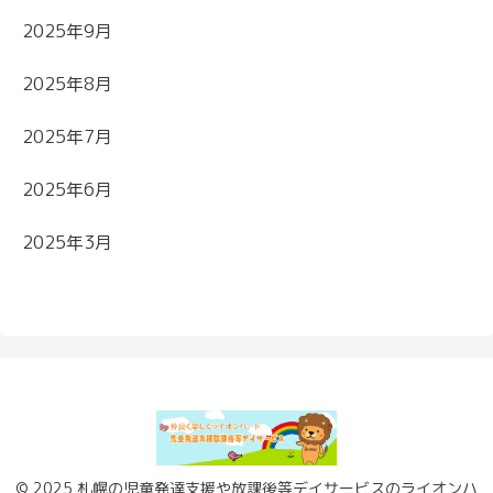
2025年9月
2025年8月
2025年7月
2025年6月
2025年3月
© 2025 札幌の児童発達支援や放課後等デイサービスのライオンハ