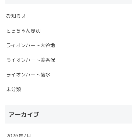
お知らせ
とらちゃん厚別
ライオンハート大谷地
ライオンハート美香保
ライオンハート菊水
未分類
アーカイブ
2026年7月