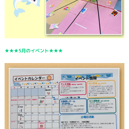
★★★5月のイベント★★★