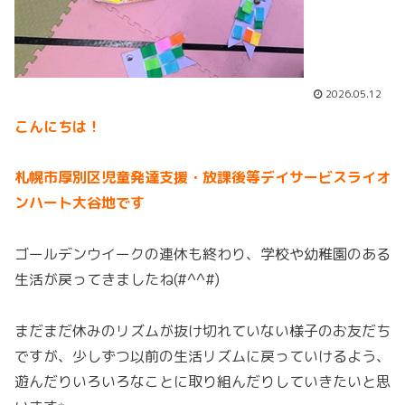
2026.05.12
こんにちは！
札幌市厚別区児童発達支援・放課後等デイサービスライオ
ンハート大谷地です
ゴールデンウイークの連休も終わり、学校や幼稚園のある
生活が戻ってきましたね(#^^#)
まだまだ休みのリズムが抜け切れていない様子のお友だち
ですが、少しずつ以前の生活リズムに戻っていけるよう、
遊んだりいろいろなことに取り組んだりしていきたいと思