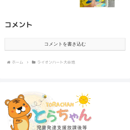
コメント
コメントを書き込む
ホーム
ライオンハート大谷地