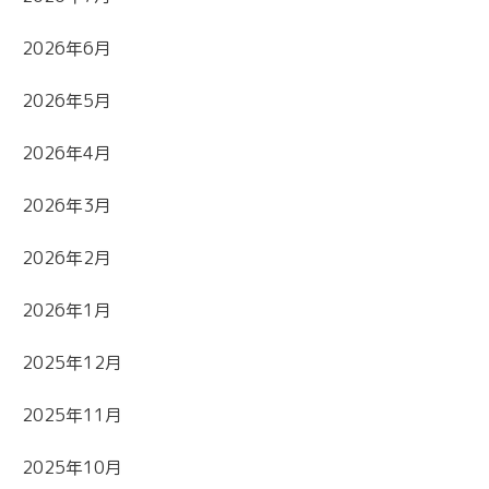
2026年6月
2026年5月
2026年4月
2026年3月
2026年2月
2026年1月
2025年12月
2025年11月
2025年10月