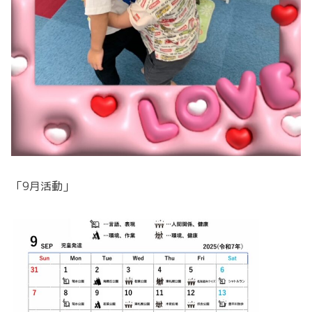
「9月活動」