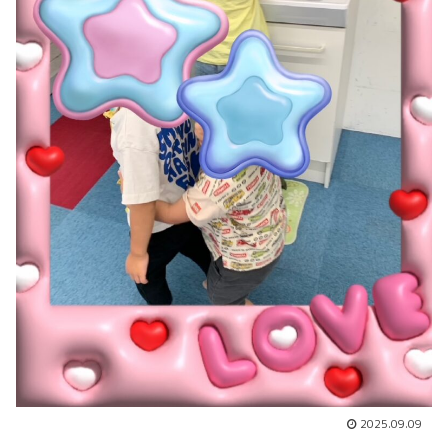
2025.09.09