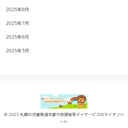
2025年8月
2025年7月
2025年6月
2025年3月
© 2025 札幌の児童発達支援や放課後等デイサービスのライオンハ
ート.