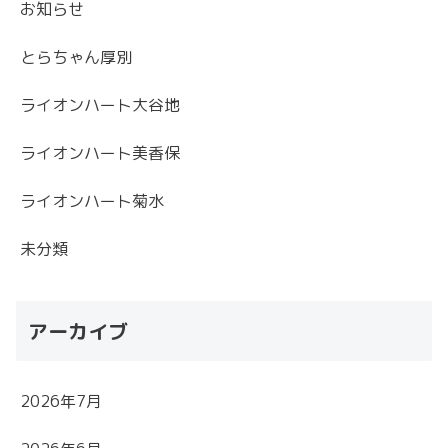
お知らせ
とらちゃん厚別
ライオンハート大谷地
ライオンハート美香保
ライオンハート菊水
未分類
アーカイブ
2026年7月