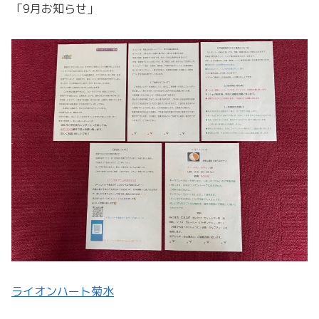
「9月お知らせ」
ライオンハート菊水