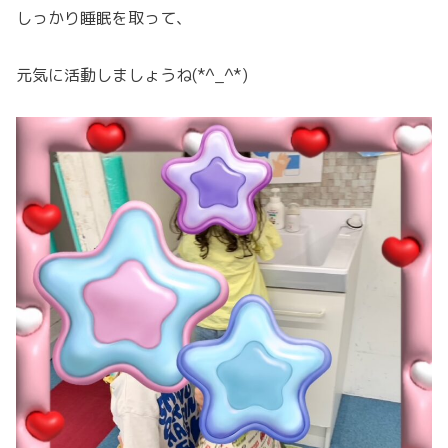
しっかり睡眠を取って、
元気に活動しましょうね(*^_^*)