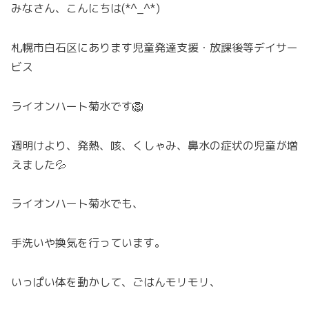
みなさん、こんにちは(*^_^*)
札幌市白石区にあります児童発達支援・放課後等デイサー
ビス
ライオンハート菊水です🦁
週明けより、発熱、咳、くしゃみ、鼻水の症状の児童が増
えました💦
ライオンハート菊水でも、
手洗いや換気を行っています。
いっぱい体を動かして、ごはんモリモリ、