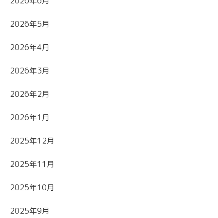
2026年6月
2026年5月
2026年4月
2026年3月
2026年2月
2026年1月
2025年12月
2025年11月
2025年10月
2025年9月