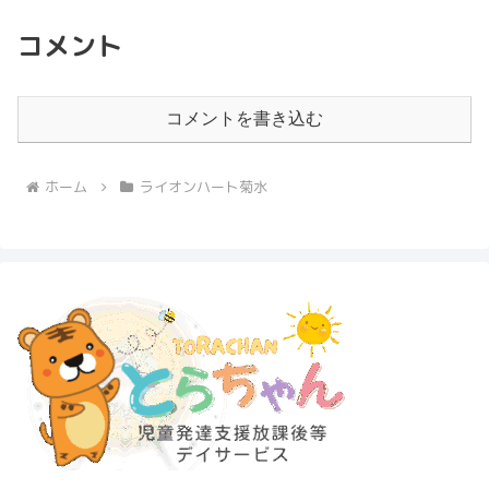
コメント
コメントを書き込む
ホーム
ライオンハート菊水