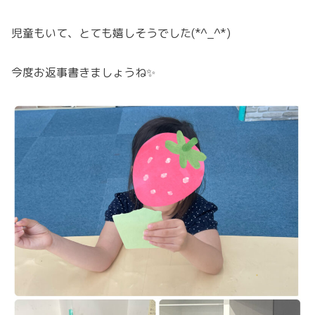
児童もいて、とても嬉しそうでした(*^_^*)
今度お返事書きましょうね✨