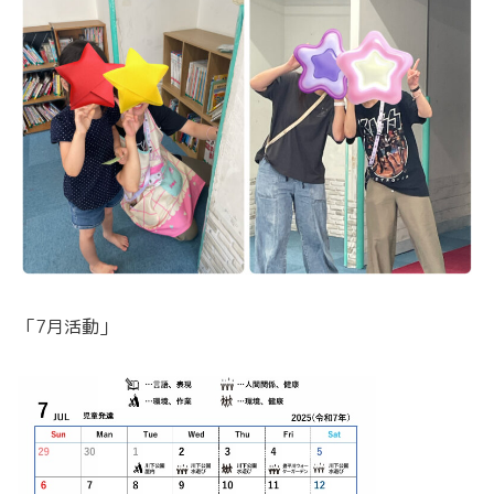
「7月活動」