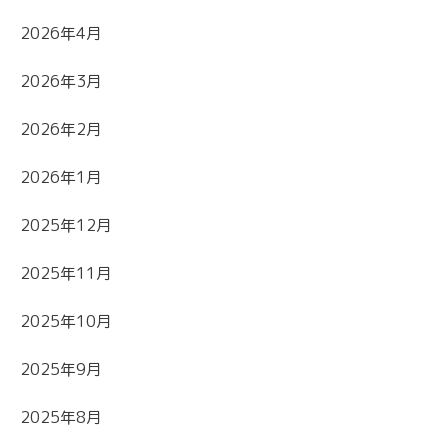
2026年4月
2026年3月
2026年2月
2026年1月
2025年12月
2025年11月
2025年10月
2025年9月
2025年8月