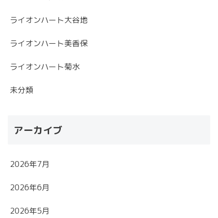
ライオンハート大谷地
ライオンハート美香保
ライオンハート菊水
未分類
アーカイブ
2026年7月
2026年6月
2026年5月