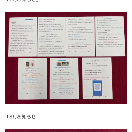
「8月お知らせ」