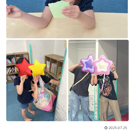
2025.07.25