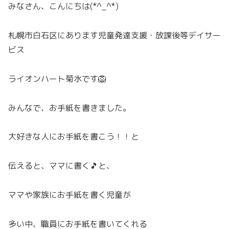
みなさん、こんにちは(*^_^*)
札幌市白石区にあります児童発達支援・放課後等デイサー
ビス
ライオンハート菊水です🦁
みんなで、お手紙を書きました。
大好きな人にお手紙を書こう！！と
伝えると、ママに書く🎵と、
ママや家族にお手紙を書く児童が
多い中、職員にお手紙を書いてくれる