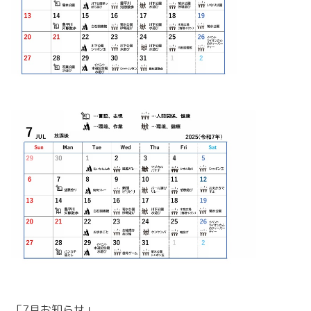
「7月お知らせ」