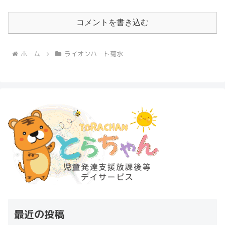
コメントを書き込む
ホーム
ライオンハート菊水
最近の投稿