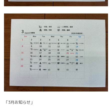
「3月お知らせ」