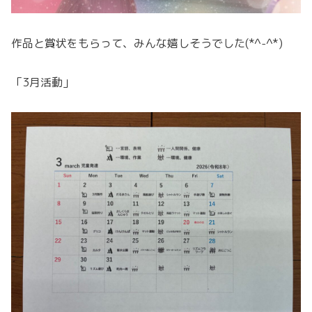
作品と賞状をもらって、みんな嬉しそうでした(*^-^*)
「3月活動」