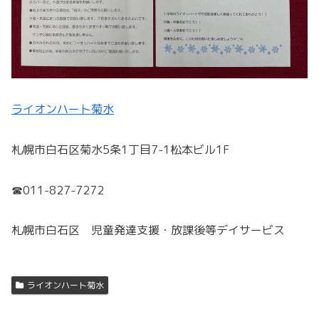
ライオンハート菊水
札幌市白石区菊水5条1丁目7-1松本ビル1F
☎011-827-7272
札幌市白石区 児童発達支援・放課後等デイサービス
ライオンハート菊水