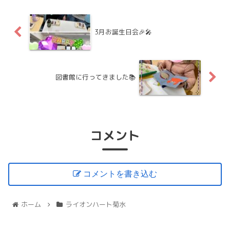
3月お誕生日会🎉🎤
図書館に行ってきました📚
コメント
コメントを書き込む
ホーム
ライオンハート菊水