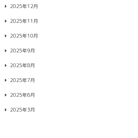
2025年12月
2025年11月
2025年10月
2025年9月
2025年8月
2025年7月
2025年6月
2025年3月