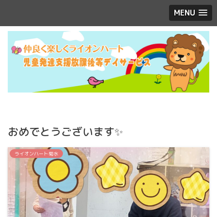
MENU
おめでとうございます✨
ライオンハート菊水