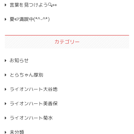
言葉を見つけよう🔍👀
夏🍉満喫中(*^-^*)
カテゴリー
お知らせ
とらちゃん厚別
ライオンハート大谷地
ライオンハート美香保
ライオンハート菊水
未分類