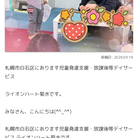
2026.03.19
札幌市白石区にあります児童発達支援・放課後等デイサー
ビス
ライオンハート菊水です。
みなさん、こんにちは(*^_^*)
札幌市白石区にあります児童発達支援・放課後等デイサー
ビス ライオンハート菊水です。