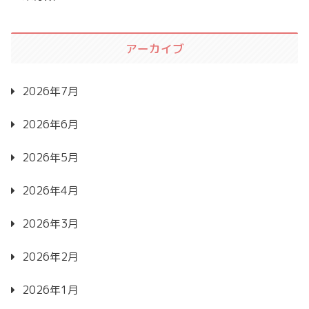
アーカイブ
2026年7月
2026年6月
2026年5月
2026年4月
2026年3月
2026年2月
2026年1月